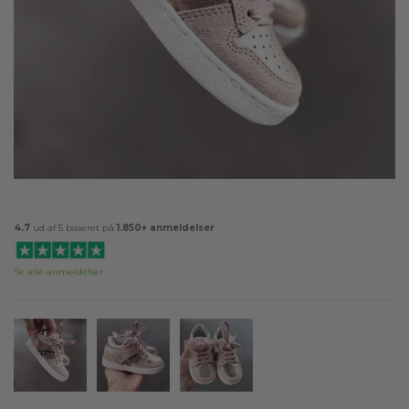
4.7
ud af 5 baseret på
1.850+ anmeldelser
Se alle anmeldelser