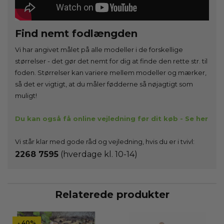
Find nemt fodlængden
Vi har angivet målet på alle modeller i de forskellige
størrelser - det gør det nemt for dig at finde den rette str. til
foden. Størrelser kan variere mellem modeller og mærker,
så det er vigtigt, at du måler fødderne så nøjagtigt som
muligt!
Du kan også få online vejledning før dit køb - Se her
Vi står klar med gode råd og vejledning, hvis du er i tvivl:
2268 7595
(hverdage kl. 10-14)
Relaterede produkter
- 40%