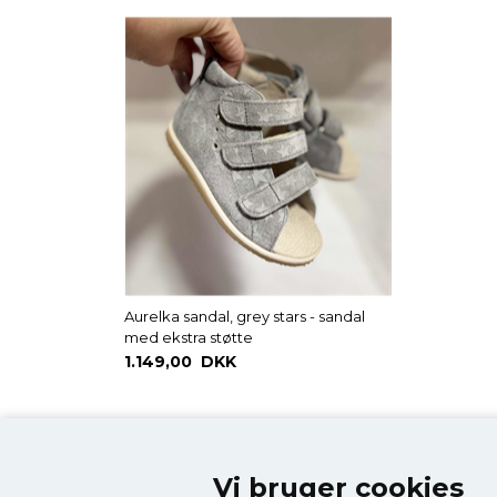
Aurelka sandal, grey stars - sandal
med ekstra støtte
1.149,00 DKK
Vi bruger cookies