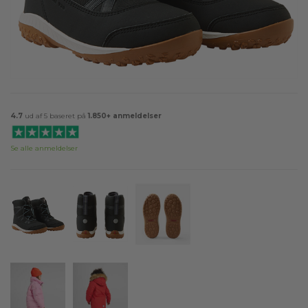
4.7
ud af 5 baseret på
1.850+ anmeldelser
Se alle anmeldelser