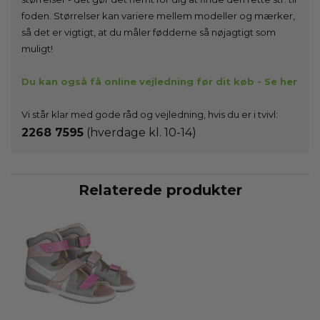
foden. Størrelser kan variere mellem modeller og mærker,
så det er vigtigt, at du måler fødderne så nøjagtigt som
muligt!
Du kan også få online vejledning før dit køb - Se her
Vi står klar med gode råd og vejledning, hvis du er i tvivl:
2268 7595
(hverdage kl. 10-14)
Relaterede produkter