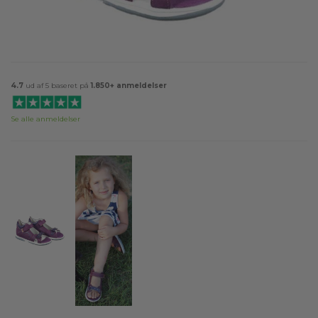
4.7
ud af 5 baseret på
1.850+ anmeldelser
Se alle anmeldelser