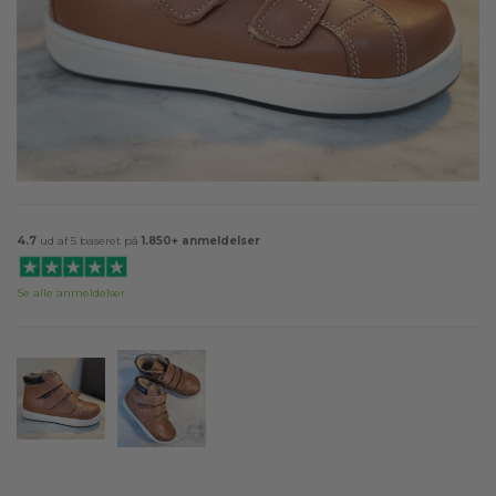
4.7
ud af 5 baseret på
1.850+ anmeldelser
Se alle anmeldelser