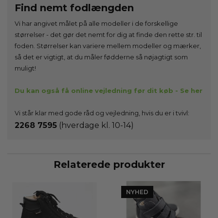
Find nemt fodlængden
Vi har angivet målet på alle modeller i de forskellige
størrelser - det gør det nemt for dig at finde den rette str. til
foden. Størrelser kan variere mellem modeller og mærker,
så det er vigtigt, at du måler fødderne så nøjagtigt som
muligt!
Du kan også få online vejledning før dit køb - Se her
Vi står klar med gode råd og vejledning, hvis du er i tvivl:
2268 7595
(hverdage kl. 10-14)
Relaterede produkter
NYHED